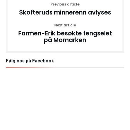
Previous article
Skofteruds minnerenn avlyses
Next article
Farmen-Erik besøkte fengselet
på Momarken
Følg oss på Facebook