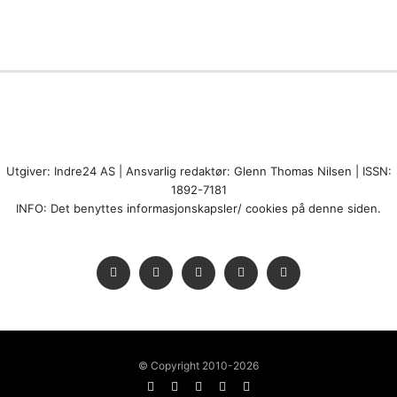
Utgiver: Indre24 AS | Ansvarlig redaktør: Glenn Thomas Nilsen | ISSN:
1892-7181
INFO: Det benyttes informasjonskapsler/ cookies på denne siden.
© Copyright 2010-2026