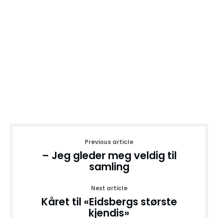
Previous article
– Jeg gleder meg veldig til
samling
Next article
Kåret til «Eidsbergs største
kjendis»