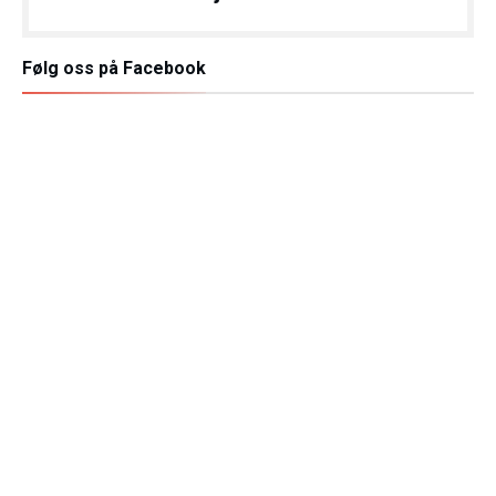
Følg oss på Facebook