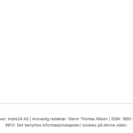
ver: Indre24 AS | Ansvarlig redaktør: Glenn Thomas Nilsen | ISSN: 1892
INFO: Det benyttes informasjonskapsler/ cookies på denne siden.