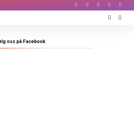
ølg oss på Facebook